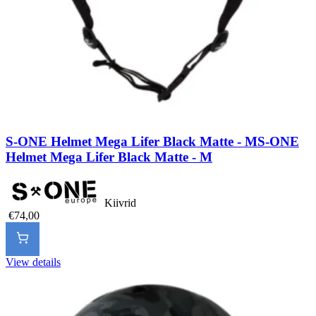
S-ONE Helmet Mega Lifer Black Matte - M
S-ONE
Helmet Mega Lifer Black Matte - M
Kiivrid
€74,00
View details