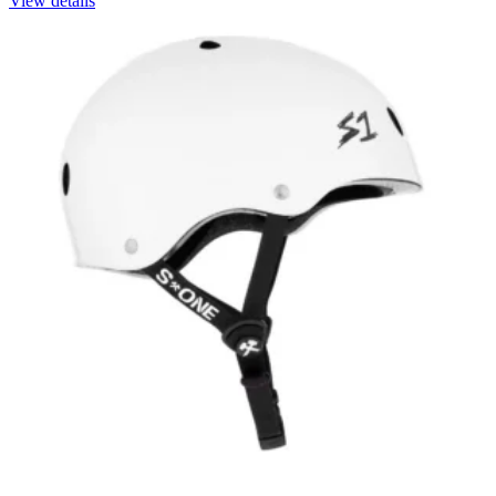
View details