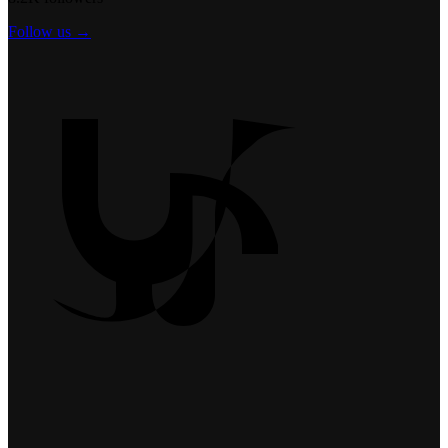
Follow us →