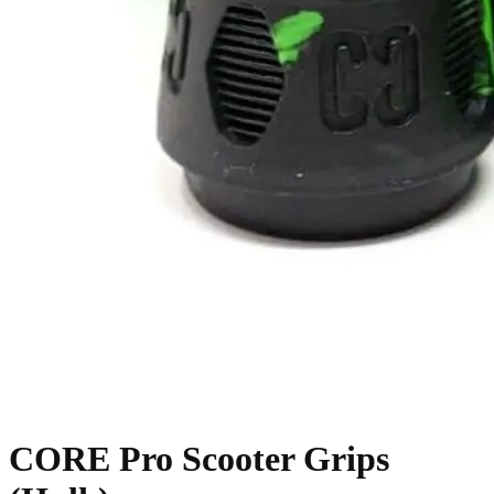
CORE Pro Scooter Grips