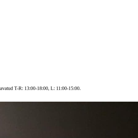
avatud T-R: 13:00-18:00, L: 11:00-15:00.