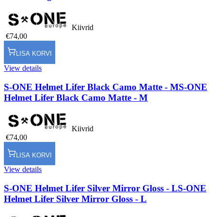
Kiivrid
€74,00
LISA KORVI
View details
S-ONE Helmet Lifer Black Camo Matte - M
S-ONE
Helmet Lifer Black Camo Matte - M
Kiivrid
€74,00
LISA KORVI
View details
S-ONE Helmet Lifer Silver Mirror Gloss - L
S-ONE
Helmet Lifer Silver Mirror Gloss - L