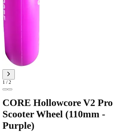
1 / 2
CORE Hollowcore V2 Pro
Scooter Wheel (110mm -
Purple)