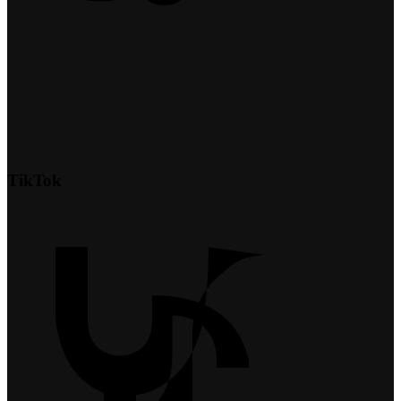
TikTok