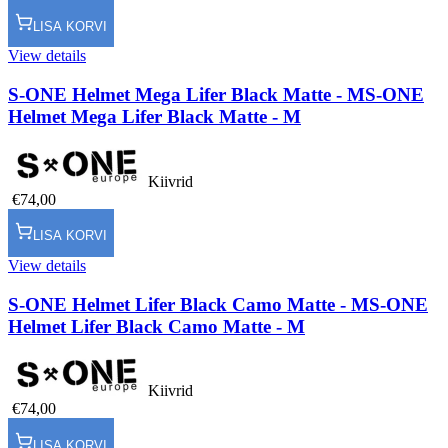
LISA KORVI
View details
S-ONE Helmet Mega Lifer Black Matte - M
S-ONE
Helmet Mega Lifer Black Matte - M
Kiivrid
€74,00
LISA KORVI
View details
S-ONE Helmet Lifer Black Camo Matte - M
S-ONE
Helmet Lifer Black Camo Matte - M
Kiivrid
€74,00
LISA KORVI