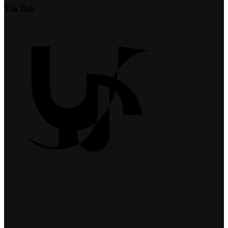
TikTok