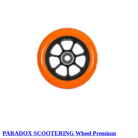
PARADOX SCOOTERING Wheel Premium