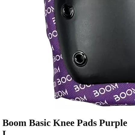
Boom Basic Knee Pads Purple
L