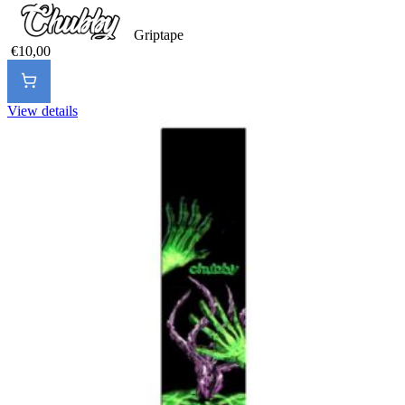
Griptape
€10,00
View details