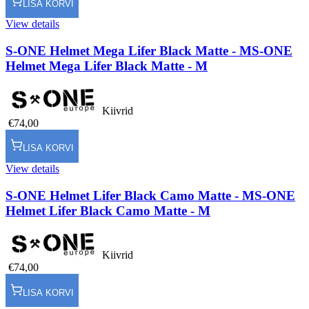
LISA KORVI
View details
S-ONE Helmet Mega Lifer Black Matte - M
S-ONE
Helmet Mega Lifer Black Matte - M
Kiivrid
€74,00
LISA KORVI
View details
S-ONE Helmet Lifer Black Camo Matte - M
S-ONE
Helmet Lifer Black Camo Matte - M
Kiivrid
€74,00
LISA KORVI