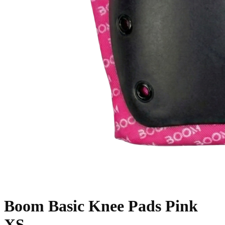
Boom Basic Knee Pads Pink
XS