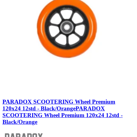
PARADOX SCOOTERING Wheel Premium
120x24 12std - Black/Orange
PARADOX
SCOOTERING Wheel Premium 120x24 12std -
Black/Orange