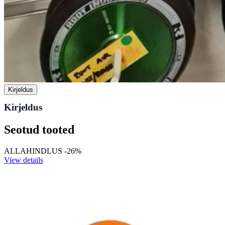
Kirjeldus
Kirjeldus
Seotud tooted
ALLAHINDLUS -26%
View details