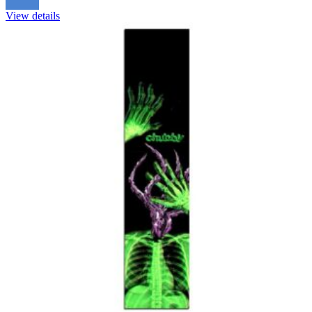
View details