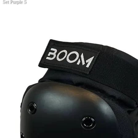
Set Purple S