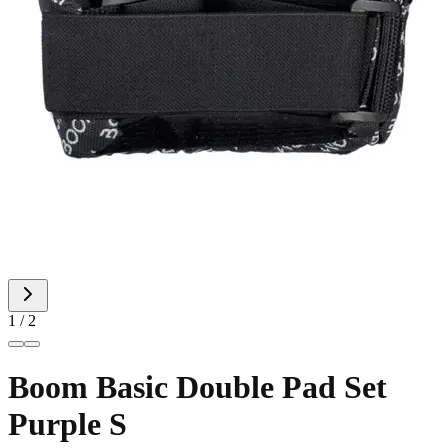
1 / 2
Boom Basic Double Pad Set
Purple S