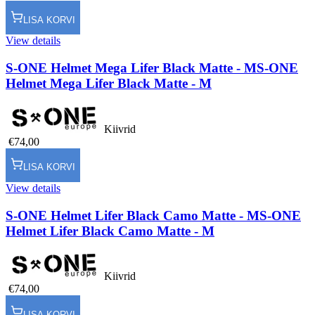
LISA KORVI
View details
S-ONE Helmet Mega Lifer Black Matte - M
S-ONE
Helmet Mega Lifer Black Matte - M
Kiivrid
€74,00
LISA KORVI
View details
S-ONE Helmet Lifer Black Camo Matte - M
S-ONE
Helmet Lifer Black Camo Matte - M
Kiivrid
€74,00
LISA KORVI