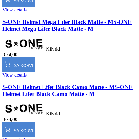
LISA KORVI
View details
S-ONE Helmet Mega Lifer Black Matte - M
S-ONE
Helmet Mega Lifer Black Matte - M
Kiivrid
€74,00
LISA KORVI
View details
S-ONE Helmet Lifer Black Camo Matte - M
S-ONE
Helmet Lifer Black Camo Matte - M
Kiivrid
€74,00
LISA KORVI