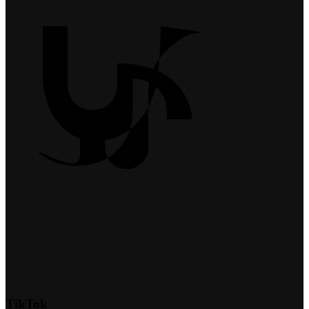
TikTok