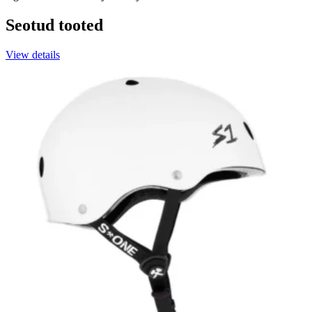
Seotud tooted
View details