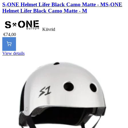
S-ONE Helmet Lifer Black Camo Matte - M
S-ONE
Helmet Lifer Black Camo Matte - M
Kiivrid
€74,00
View details