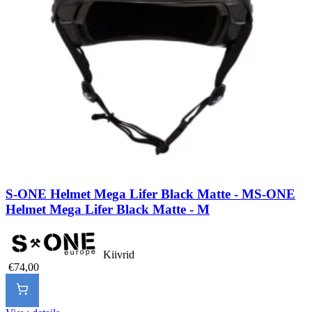
S-ONE Helmet Mega Lifer Black Matte - M
S-ONE
Helmet Mega Lifer Black Matte - M
Kiivrid
€74,00