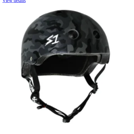
View details