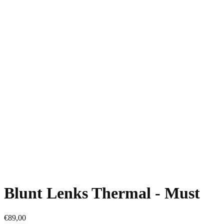
Blunt Lenks Thermal - Must
€89,00