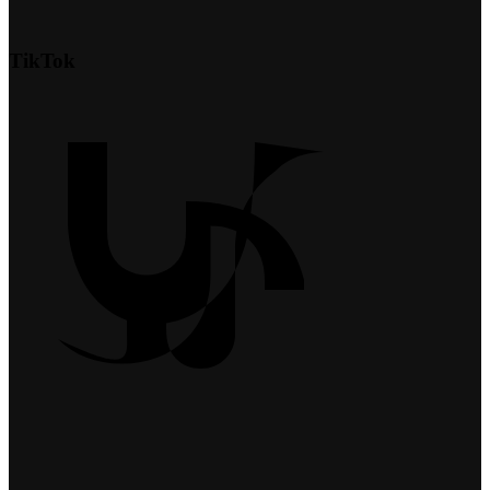
TikTok