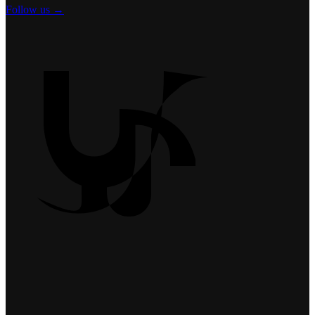
Follow us →