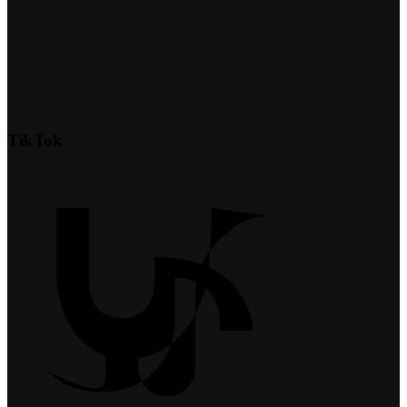
TikTok