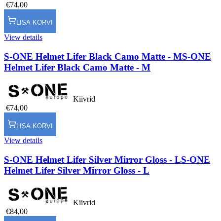
€74,00
LISA KORVI
View details
S-ONE Helmet Lifer Black Camo Matte - M
S-ONE
Helmet Lifer Black Camo Matte - M
Kiivrid
€74,00
LISA KORVI
View details
S-ONE Helmet Lifer Silver Mirror Gloss - L
S-ONE
Helmet Lifer Silver Mirror Gloss - L
Kiivrid
€84,00