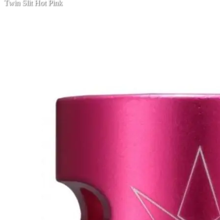
Twin Slit Hot Pink