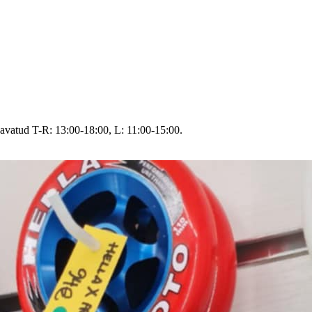
avatud T-R: 13:00-18:00, L: 11:00-15:00.