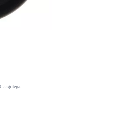
laagritega.