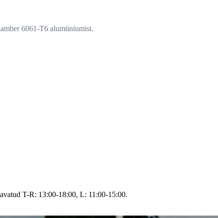
lamber 6061-T6 alumiiniumist.
avatud T-R: 13:00-18:00, L: 11:00-15:00.