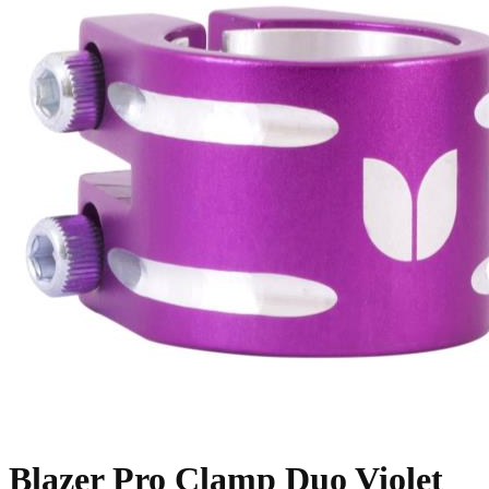
Blazer Pro Clamp Duo Violet