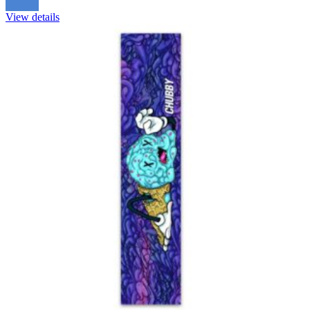
View details