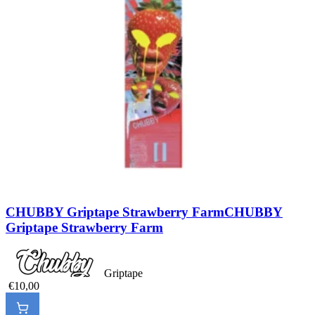
CHUBBY Griptape Strawberry Farm
CHUBBY
Griptape Strawberry Farm
Griptape
€10,00