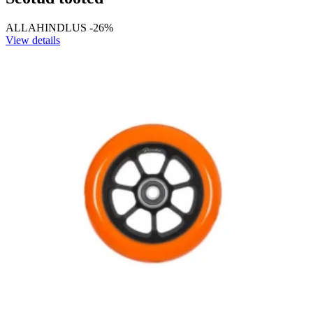
ALLAHINDLUS -26%
View details