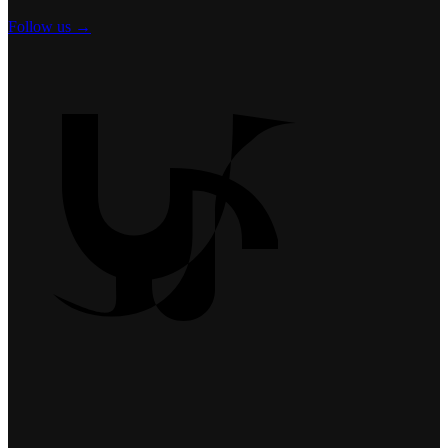
Follow us →