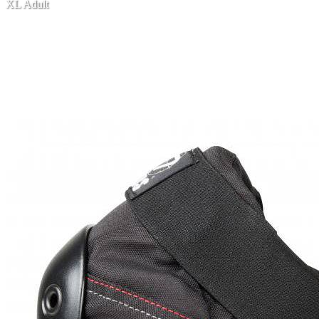
XL Adult