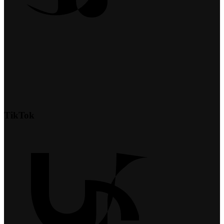
TikTok