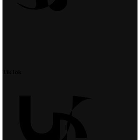
TikTok